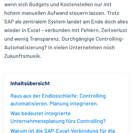
wenn sich Budgets und Kostenstellen nur mit
hohem manuellen Aufwand steuern lassen. Trotz
SAP als zentralem System landet am Ende doch alles
wieder in Excel – verbunden mit Fehlern, Zeitverlust
und wenig Transparenz. Durchgängige Controlling-
Automatisierung? In vielen Unternehmen noch
Zukunftsmusik.
Inhaltsübersicht
Raus aus der Endlosschleife: Controlling
automatisieren. Planung integrieren.
Was bedeutet integrierte
Unternehmensplanung fürs Controlling?
Warum ist die SAP-Excel-Verbindung für die