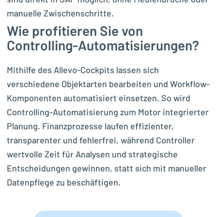
manuelle Zwischenschritte.
Wie profitieren Sie von
Controlling-Automatisierungen?
Mithilfe des Allevo-Cockpits lassen sich
verschiedene Objektarten bearbeiten und Workflow-
Komponenten automatisiert einsetzen. So wird
Controlling-Automatisierung zum Motor integrierter
Planung. Finanzprozesse laufen effizienter,
transparenter und fehlerfrei, während Controller
wertvolle Zeit für Analysen und strategische
Entscheidungen gewinnen, statt sich mit manueller
Datenpflege zu beschäftigen.