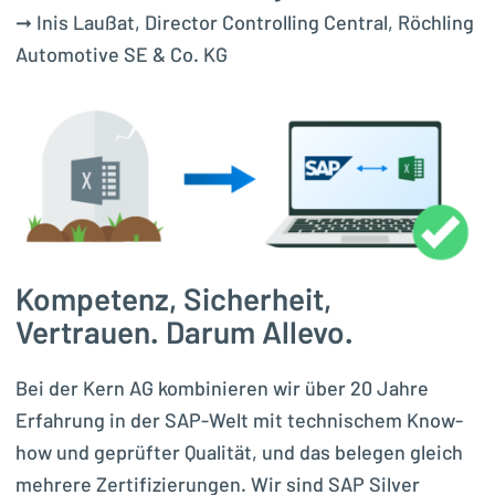
➞ Inis Laußat, Director Controlling Central, Röchling
Automotive SE & Co. KG
Kompetenz, Sicherheit,
Vertrauen. Darum Allevo.
Bei der Kern AG kombinieren wir über 20 Jahre
Erfahrung in der SAP-Welt mit technischem Know-
how und geprüfter Qualität, und das belegen gleich
mehrere Zertifizierungen. Wir sind SAP Silver