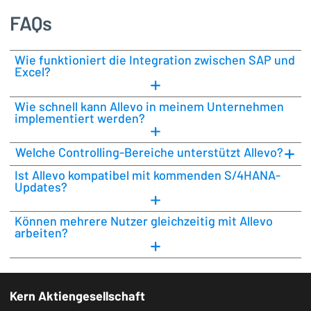
FAQs
Wie funktioniert die Integration zwischen SAP und
Excel?
Wie schnell kann Allevo in meinem Unternehmen
implementiert werden?
Welche Controlling-Bereiche unterstützt Allevo?
Ist Allevo kompatibel mit kommenden S/4HANA-
Updates?
Können mehrere Nutzer gleichzeitig mit Allevo
arbeiten?
Kern Aktiengesellschaft