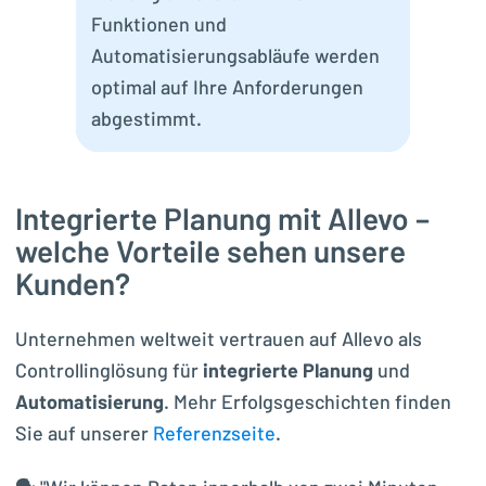
Funktionen und
Automatisierungsabläufe werden
optimal auf Ihre Anforderungen
abgestimmt.
Integrierte Planung mit Allevo –
welche Vorteile sehen unsere
Kunden?
Unternehmen weltweit vertrauen auf Allevo als
Controllinglösung für
integrierte Planung
und
Automatisierung
. Mehr Erfolgsgeschichten finden
Sie auf unserer
Referenzseite
.