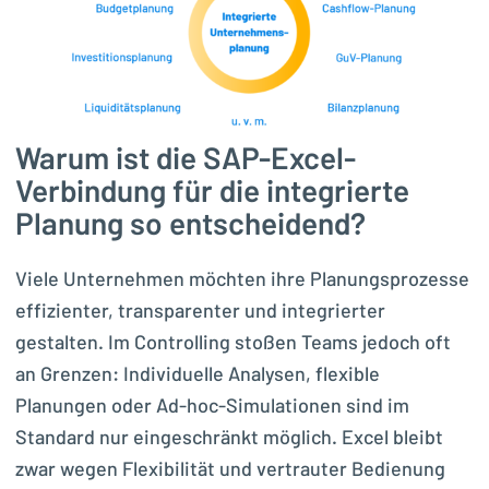
Warum ist die SAP-Excel-
Verbindung für die integrierte
Planung so entscheidend?
Viele Unternehmen möchten ihre Planungsprozesse
effizienter, transparenter und integrierter
gestalten. Im Controlling stoßen Teams jedoch oft
an Grenzen: Individuelle Analysen, flexible
Planungen oder Ad-hoc-Simulationen sind im
Standard nur eingeschränkt möglich. Excel bleibt
zwar wegen Flexibilität und vertrauter Bedienung