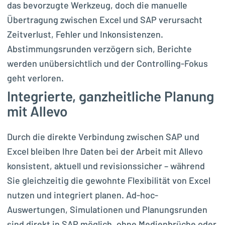
das bevorzugte Werkzeug, doch die manuelle
Übertragung zwischen Excel und SAP verursacht
Zeitverlust, Fehler und Inkonsistenzen.
Abstimmungsrunden verzögern sich, Berichte
werden unübersichtlich und der Controlling-Fokus
geht verloren.
Integrierte, ganzheitliche Planung
mit Allevo
Durch die direkte Verbindung zwischen SAP und
Excel bleiben Ihre Daten bei der Arbeit mit Allevo
konsistent, aktuell und revisionssicher – während
Sie gleichzeitig die gewohnte Flexibilität von Excel
nutzen und integriert planen. Ad-hoc-
Auswertungen, Simulationen und Planungsrunden
sind direkt in SAP möglich, ohne Medienbrüche oder