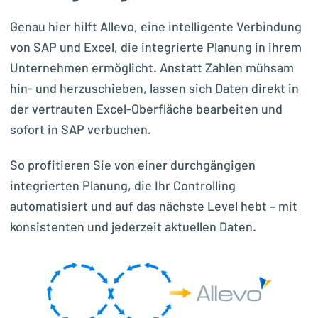
Genau hier hilft Allevo, eine intelligente Verbindung
von SAP und Excel, die integrierte Planung in ihrem
Unternehmen ermöglicht. Anstatt Zahlen mühsam
hin- und herzuschieben, lassen sich Daten direkt in
der vertrauten Excel-Oberfläche bearbeiten und
sofort in SAP verbuchen.
So profitieren Sie von einer durchgängigen
integrierten Planung, die Ihr Controlling
automatisiert und auf das nächste Level hebt – mit
konsistenten und jederzeit aktuellen Daten.