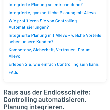
integrierte Planung so entscheidend?
Integrierte, ganzheitliche Planung mit Allevo
Wie profitieren Sie von Controlling-
Automatisierungen?
Integrierte Planung mit Allevo – welche Vorteile
sehen unsere Kunden?
Kompetenz, Sicherheit, Vertrauen. Darum
Allevo.
Erleben Sie, wie einfach Controlling sein kann!
FAQs
Raus aus der Endlosschleife:
Controlling automatisieren.
Planung integrieren.