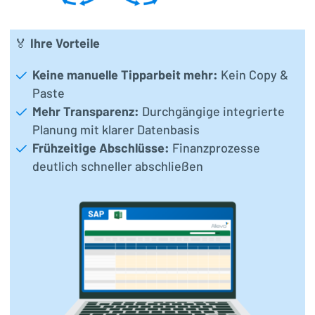
🏅
Ihre Vorteile
Keine manuelle Tipparbeit mehr:
Kein Copy &
Paste
Mehr Transparenz:
Durchgängige integrierte
Planung mit klarer Datenbasis
Frühzeitige Abschlüsse:
Finanzprozesse
deutlich schneller abschließen