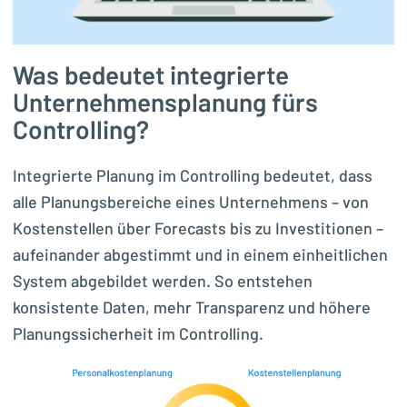
Was bedeutet integrierte
Unternehmensplanung fürs
Controlling?
Integrierte Planung im Controlling bedeutet, dass
alle Planungsbereiche eines Unternehmens – von
Kostenstellen über Forecasts bis zu Investitionen –
aufeinander abgestimmt und in einem einheitlichen
System abgebildet werden. So entstehen
konsistente Daten, mehr Transparenz und höhere
Planungssicherheit im Controlling.