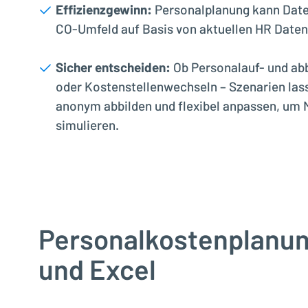
Effizienzgewinn:
Personalplanung kann Dat
CO-Umfeld auf Basis von aktuellen HR Date
Sicher entscheiden:
Ob Personalauf- und ab
oder Kostenstellenwechseln – Szenarien lass
anonym abbilden und flexibel anpassen, um
simulieren.
Personalkostenplanun
und Excel