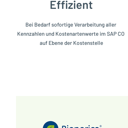
Effizient
Bei Bedarf sofortige Verarbeitung aller
Kennzahlen und Kostenartenwerte im SAP CO
auf Ebene der Kostenstelle