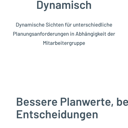
Dynamisch
Dynamische Sichten für unterschiedliche
Planungsanforderungen in Abhängigkeit der
Mitarbeitergruppe
Bessere Planwerte, b
Entscheidungen