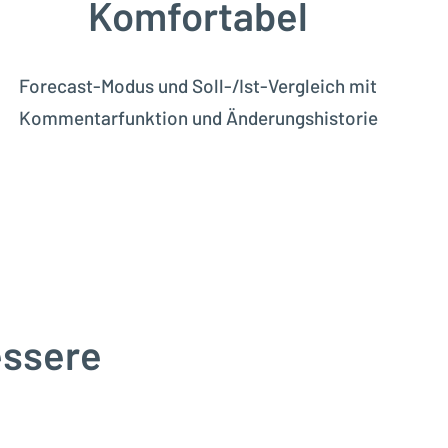
Komfortabel
Forecast-Modus und Soll-/Ist-Vergleich mit
Kommentarfunktion und Änderungshistorie
essere