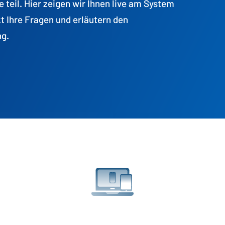
teil. Hier zeigen wir Ihnen live am System
 Ihre Fragen und erläutern den
ng.