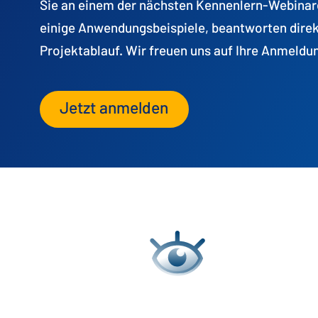
Sie an einem der nächsten Kennenlern-Webinare 
einige Anwendungsbeispiele, beantworten direkt
Projektablauf. Wir freuen uns auf Ihre Anmeldu
Jetzt anmelden