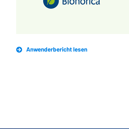
Anwenderbericht lesen