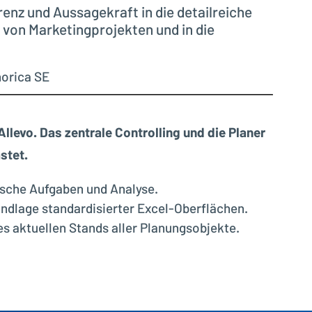
enz und Aussagekraft in die detailreiche
von Marketingprojekten und in die
norica SE
llevo. Das zentrale Controlling und die Planer
stet.
gische Aufgaben und Analyse.
undlage standardisierter Excel-Oberflächen.
 aktuellen Stands aller Planungsobjekte.