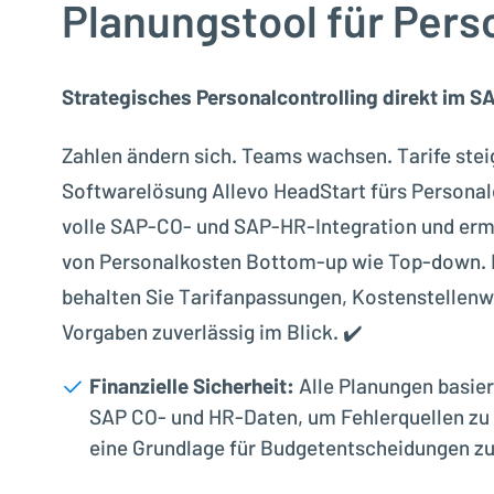
Planungstool für Pers
Strategisches Personalcontrolling direkt im 
Zahlen ändern sich. Teams wachsen. Tarife stei
Softwarelösung
Allevo HeadStart fürs Personalc
volle SAP-CO- und SAP-HR-Integration und erm
von Personalkosten Bottom-up wie Top-down. 
behalten Sie Tarifanpassungen, Kostenstellenw
Vorgaben zuverlässig im Blick. ✔️
Finanzielle Sicherheit:
Alle Planungen basier
SAP CO- und HR-Daten, um Fehlerquellen zu 
eine Grundlage für Budgetentscheidungen zu