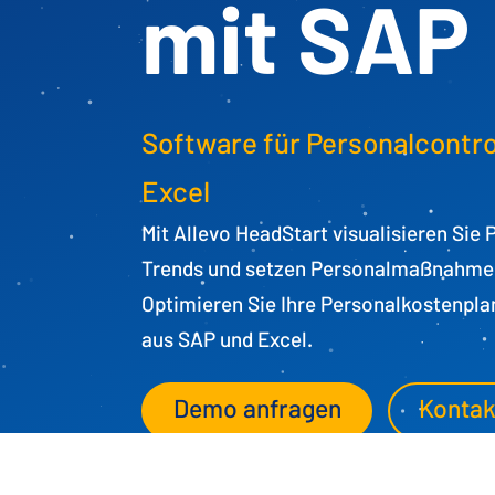
mit SAP
Software für Personalcontro
Excel
Mit Allevo HeadStart visualisieren Sie
Trends und setzen Personalmaßnahmen
Optimieren Sie Ihre Personalkostenpl
aus SAP und Excel.
Demo anfragen
Kontak