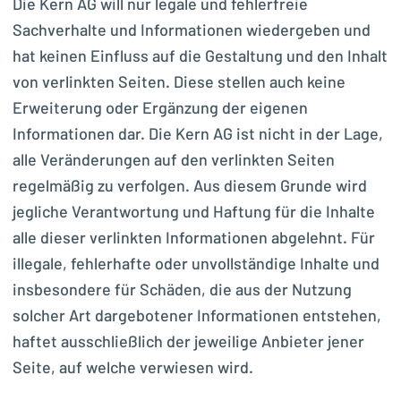
Die Kern AG will nur legale und fehlerfreie
Sachverhalte und Informationen wiedergeben und
hat keinen Einfluss auf die Gestaltung und den Inhalt
von verlinkten Seiten. Diese stellen auch keine
Erweiterung oder Ergänzung der eigenen
Informationen dar. Die Kern AG ist nicht in der Lage,
alle Veränderungen auf den verlinkten Seiten
regelmäßig zu verfolgen. Aus diesem Grunde wird
jegliche Verantwortung und Haftung für die Inhalte
alle dieser verlinkten Informationen abgelehnt. Für
illegale, fehlerhafte oder unvollständige Inhalte und
insbesondere für Schäden, die aus der Nutzung
solcher Art dargebotener Informationen entstehen,
haftet ausschließlich der jeweilige Anbieter jener
Seite, auf welche verwiesen wird.