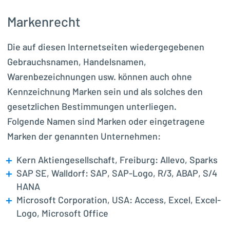
Markenrecht
Die auf diesen Internetseiten wiedergegebenen
Gebrauchsnamen, Handelsnamen,
Warenbezeichnungen usw. können auch ohne
Kennzeichnung Marken sein und als solches den
gesetzlichen Bestimmungen unterliegen.
Folgende Namen sind Marken oder eingetragene
Marken der genannten Unternehmen:
Kern Aktiengesellschaft, Freiburg: Allevo, Sparks
SAP SE, Walldorf: SAP, SAP-Logo, R/3, ABAP, S/4
HANA
Microsoft Corporation, USA: Access, Excel, Excel-
Logo, Microsoft Office