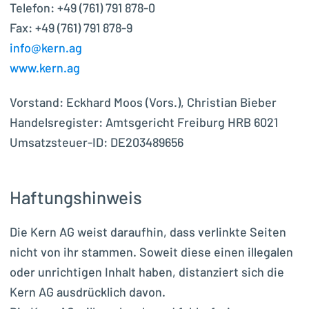
Telefon: +49 (761) 791 878-0
Fax: +49 (761) 791 878-9
info@kern.ag
www.kern.ag
Vorstand: Eckhard Moos (Vors.), Christian Bieber
Handelsregister: Amtsgericht Freiburg HRB 6021
Umsatzsteuer-ID: DE203489656
Haftungshinweis
Die Kern AG weist daraufhin, dass verlinkte Seiten
nicht von ihr stammen. Soweit diese einen illegalen
oder unrichtigen Inhalt haben, distanziert sich die
Kern AG ausdrücklich davon.