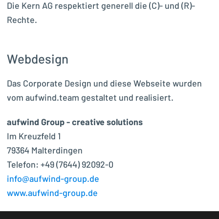
Die Kern AG respektiert generell die (C)- und (R)-
Rechte.
Webdesign
Das Corporate Design und diese Webseite wurden
vom aufwind.team gestaltet und realisiert.
aufwind Group - creative solutions
Im Kreuzfeld 1
79364 Malterdingen
Telefon: +49 (7644) 92092-0
info@aufwind-group.de
www.aufwind-group.de