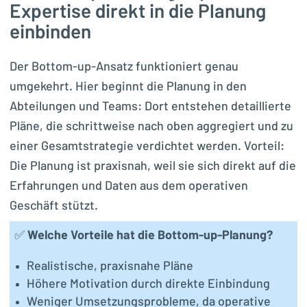
Expertise direkt in die Planung
einbinden
Der Bottom-up-Ansatz funktioniert genau
umgekehrt. Hier beginnt die Planung in den
Abteilungen und Teams: Dort entstehen detaillierte
Pläne, die schrittweise nach oben aggregiert und zu
einer Gesamtstrategie verdichtet werden. Vorteil:
Die Planung ist praxisnah, weil sie sich direkt auf die
Erfahrungen und Daten aus dem operativen
Geschäft stützt.
✅
Welche Vorteile hat die Bottom-up-Planung?
Realistische, praxisnahe Pläne
Höhere Motivation durch direkte Einbindung
Weniger Umsetzungsprobleme, da operative