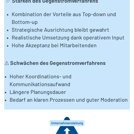
✅
Stärken des Gegenstromverfahrens
Kombination der Vorteile aus Top-down und
Bottom-up
Strategische Ausrichtung bleibt gewahrt
Realistische Umsetzung dank operativem Input
Hohe Akzeptanz bei Mitarbeitenden
⚠️
Schwächen des Gegenstromverfahrens
Hoher Koordinations- und
Kommunikationsaufwand
Längere Planungsdauer
Bedarf an klaren Prozessen und guter Moderation