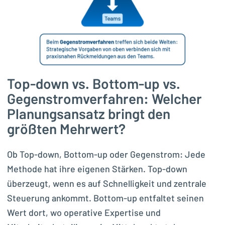
Top-down vs. Bottom-up vs.
Gegenstromverfahren: Welcher
Planungsansatz bringt den
größten Mehrwert?
Ob Top-down, Bottom-up oder Gegenstrom: Jede
Methode hat ihre eigenen Stärken. Top-down
überzeugt, wenn es auf Schnelligkeit und zentrale
Steuerung ankommt. Bottom-up entfaltet seinen
Wert dort, wo operative Expertise und