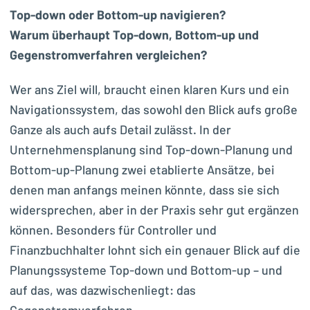
Top-down oder Bottom-up navigieren?
Warum überhaupt Top-down, Bottom-up und
Gegenstromverfahren vergleichen?
Wer ans Ziel will, braucht einen klaren Kurs und ein
Navigationssystem, das sowohl den Blick aufs große
Ganze als auch aufs Detail zulässt. In der
Unternehmensplanung sind Top-down-Planung und
Bottom-up-Planung zwei etablierte Ansätze, bei
denen man anfangs meinen könnte, dass sie sich
widersprechen, aber in der Praxis sehr gut ergänzen
können. Besonders für Controller und
Finanzbuchhalter lohnt sich ein genauer Blick auf die
Planungssysteme Top-down und Bottom-up – und
auf das, was dazwischenliegt: das