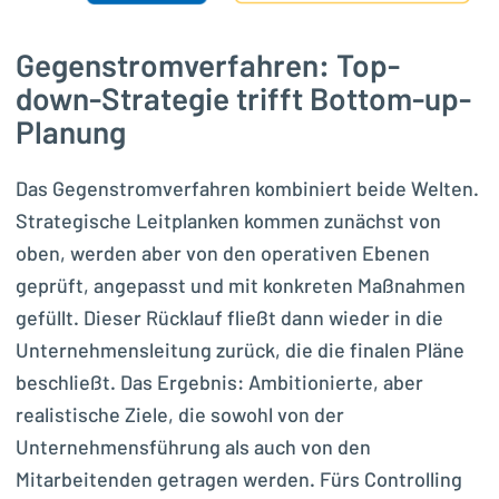
Gegenstromverfahren: Top-
down-Strategie trifft Bottom-up-
Planung
Das Gegenstromverfahren kombiniert beide Welten.
Strategische Leitplanken kommen zunächst von
oben, werden aber von den operativen Ebenen
geprüft, angepasst und mit konkreten Maßnahmen
gefüllt. Dieser Rücklauf fließt dann wieder in die
Unternehmensleitung zurück, die die finalen Pläne
beschließt. Das Ergebnis: Ambitionierte, aber
realistische Ziele, die sowohl von der
Unternehmensführung als auch von den
Mitarbeitenden getragen werden. Fürs Controlling