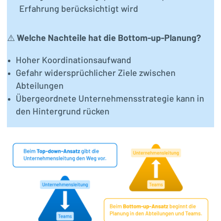
Erfahrung berücksichtigt wird
⚠️
Welche Nachteile hat die Bottom-up-Planung?
Hoher Koordinationsaufwand
Gefahr widersprüchlicher Ziele zwischen
Abteilungen
Übergeordnete Unternehmensstrategie kann in
den Hintergrund rücken