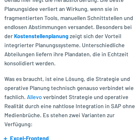
Genau hier liegt die Herausforderung: Die beste
Planungsidee verliert an Wirkung, wenn sie in
fragmentierten Tools, manuellen Schnittstellen und
endlosen Abstimmungen versandet. Besonders bei
der
Kostenstellenplanung
zeigt sich der Vorteil
integrierter Planungssysteme. Unterschiedliche
Abteilungen liefern ihre Plandaten, die in Echtzeit
konsolidiert werden.
Was es braucht, ist eine Lösung, die Strategie und
operative Planung technisch genauso verbindet wie
fachlich.
Allevo
verbindet Strategie und operative
Realität durch eine nahtlose Integration in SAP ohne
Medienbrüche. Es stehen zwei Varianten zur
Verfügung:
Excel-Frontend