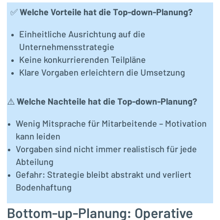
✅
Welche Vorteile hat die Top-down-Planung?
Einheitliche Ausrichtung auf die
Unternehmensstrategie
Keine konkurrierenden Teilpläne
Klare Vorgaben erleichtern die Umsetzung
⚠️
Welche Nachteile hat die Top-down-Planung?
Wenig Mitsprache für Mitarbeitende – Motivation
kann leiden
Vorgaben sind nicht immer realistisch für jede
Abteilung
Gefahr: Strategie bleibt abstrakt und verliert
Bodenhaftung
Bottom-up-Planung: Operative