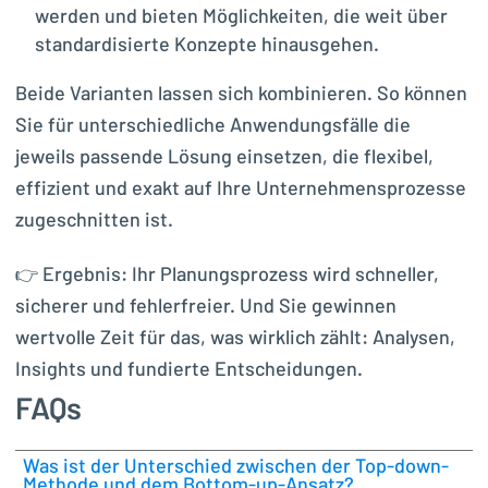
werden und bieten Möglichkeiten, die weit über
standardisierte Konzepte hinausgehen.
Beide Varianten lassen sich kombinieren. So können
Sie für unterschiedliche Anwendungsfälle die
jeweils passende Lösung einsetzen, die flexibel,
effizient und exakt auf Ihre Unternehmensprozesse
zugeschnitten ist.
👉 Ergebnis: Ihr Planungsprozess wird schneller,
sicherer und fehlerfreier. Und Sie gewinnen
wertvolle Zeit für das, was wirklich zählt: Analysen,
Insights und fundierte Entscheidungen.
FAQs
Was ist der Unterschied zwischen der Top-down-
Methode und dem Bottom-up-Ansatz?