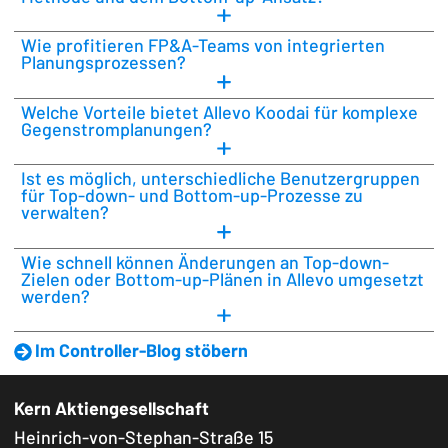
Wie profitieren FP&A-Teams von integrierten
Planungsprozessen?
Welche Vorteile bietet Allevo Koodai für komplexe
Gegenstromplanungen?
Ist es möglich, unterschiedliche Benutzergruppen
für Top-down- und Bottom-up-Prozesse zu
verwalten?
Wie schnell können Änderungen an Top-down-
Zielen oder Bottom-up-Plänen in Allevo umgesetzt
werden?
Im Controller-Blog stöbern
Kern Aktiengesellschaft
Heinrich-von-Stephan-Straße 15