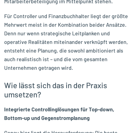
Mitarbeiterbeteiligung im Mittelpunkt stehen.
Für Controller und Finanzbuchhalter liegt der größte
Mehrwert meist in der Kombination beider Ansätze.
Denn nur wenn strategische Leitplanken und
operative Realitäten miteinander verknüpft werden,
entsteht eine Planung, die sowohl ambitioniert als
auch realistisch ist – und die vom gesamten
Unternehmen getragen wird.
Wie lässt sich das in der Praxis
umsetzen?
Integrierte Controllinglösungen für Top-down,
Bottom-up und Gegenstromplanung