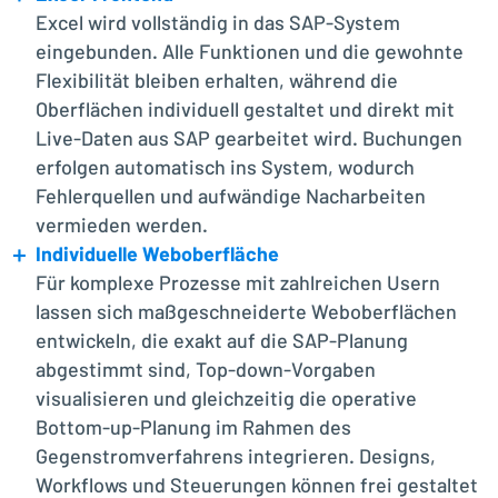
Excel wird vollständig in das SAP-System
eingebunden. Alle Funktionen und die gewohnte
Flexibilität bleiben erhalten, während die
Oberflächen individuell gestaltet und direkt mit
Live-Daten aus SAP gearbeitet wird. Buchungen
erfolgen automatisch ins System, wodurch
Fehlerquellen und aufwändige Nacharbeiten
vermieden werden.
Individuelle Weboberfläche
Für komplexe Prozesse mit zahlreichen Usern
lassen sich maßgeschneiderte Weboberflächen
entwickeln, die exakt auf die SAP-Planung
abgestimmt sind, Top-down-Vorgaben
visualisieren und gleichzeitig die operative
Bottom-up-Planung im Rahmen des
Gegenstromverfahrens integrieren. Designs,
Workflows und Steuerungen können frei gestaltet