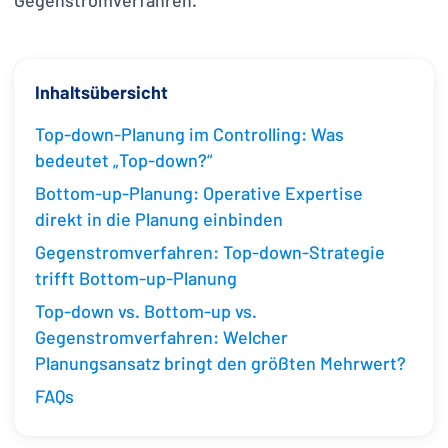
Gegenstromverfahren.
Inhaltsübersicht
Top-down-Planung im Controlling: Was
bedeutet „Top-down?“
Bottom-up-Planung: Operative Expertise
direkt in die Planung einbinden
Gegenstromverfahren: Top-down-Strategie
trifft Bottom-up-Planung
Top-down vs. Bottom-up vs.
Gegenstromverfahren: Welcher
Planungsansatz bringt den größten Mehrwert?
FAQs