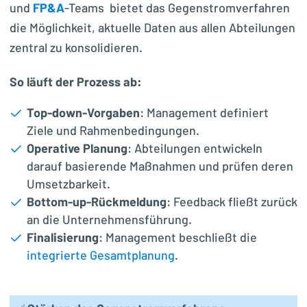
und
FP&A
-Teams bietet das Gegenstromverfahren
die Möglichkeit, aktuelle Daten aus allen Abteilungen
zentral zu konsolidieren.
So läuft der Prozess ab:
Top-down-Vorgaben
: Management definiert
Ziele und Rahmenbedingungen.
Operative Planung
: Abteilungen entwickeln
darauf basierende Maßnahmen und prüfen deren
Umsetzbarkeit.
Bottom-up-Rückmeldung
: Feedback fließt zurück
an die Unternehmensführung.
Finalisierung
: Management beschließt die
integrierte Gesamtplanung
.