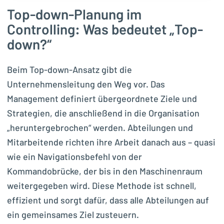
Top-down-Planung im
Controlling: Was bedeutet „Top-
down?“
Beim Top-down-Ansatz gibt die
Unternehmensleitung den Weg vor. Das
Management definiert übergeordnete Ziele und
Strategien, die anschließend in die Organisation
„heruntergebrochen“ werden. Abteilungen und
Mitarbeitende richten ihre Arbeit danach aus – quasi
wie ein Navigationsbefehl von der
Kommandobrücke, der bis in den Maschinenraum
weitergegeben wird. Diese Methode ist schnell,
effizient und sorgt dafür, dass alle Abteilungen auf
ein gemeinsames Ziel zusteuern.